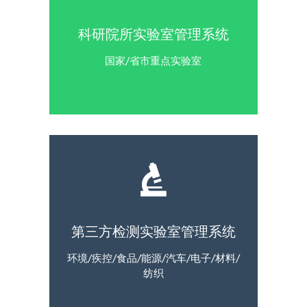
科研院所实验室管理系统
国家/省市重点实验室
第三方检测实验室管理系统
环境/疾控/食品/能源/汽车/电子/材料/
纺织