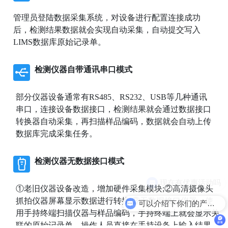
管理员登陆数据采集系统，对设备进行配置连接成功
后，检测结果数据就会实现自动采集，自动提交写入
LIMS数据库原始记录单。
检测仪器自带通讯串口模式
部分仪器设备通常有RS485、RS232、USB等几种通讯
串口，连接设备数据接口，检测结果就会通过数据接口
转换器自动采集，再扫描样品编码，数据就会自动上传
数据库完成采集任务。
检测仪器无数据接口模式
①老旧仪器设备改造，增加硬件采集模块;②高清摄像头
抓拍仪器屏幕显示数据进行转换;③无数据接口仪器，使
可以介绍下你们的产品么
用手持终端扫描仪器与样品编码，手持终端上就会显示关
联的原始记录单，操作人员直接在手持设备上输入结果。