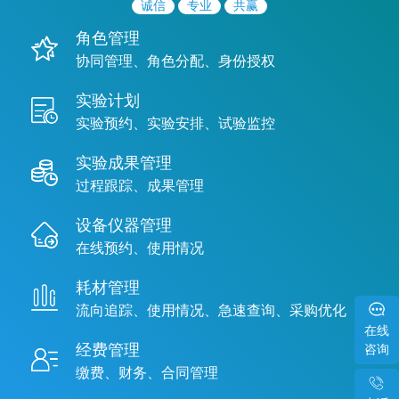
诚信
专业
共赢
角色管理
协同管理、角色分配、身份授权
实验计划
实验预约、实验安排、试验监控
实验成果管理
过程跟踪、成果管理
设备仪器管理
在线预约、使用情况
耗材管理
流向追踪、使用情况、急速查询、采购优化
在线
咨询
经费管理
缴费、财务、合同管理