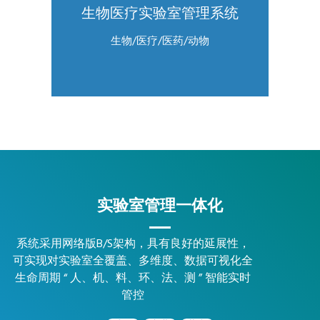
生物医疗实验室管理系统
生物/医疗/医药/动物
实验室管理一体化
系统采用网络版B/S架构，具有良好的延展性，
可实现对实验室全覆盖、多维度、数据可视化全
生命周期 “ 人、机、料、环、法、测 ” 智能实时
管控