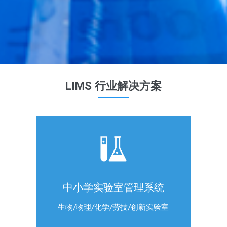
LIMS 行业解决方案
中小学实验室管理系统
生物/物理/化学/劳技/创新实验室