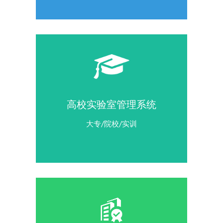
高校实验室管理系统
大专/院校/实训