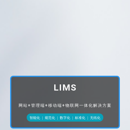
LIMS
网站+管理端+移动端+物联网一体化解决方案
智能化
|
规范化
|
数字化
|
标准化
|
无纸化