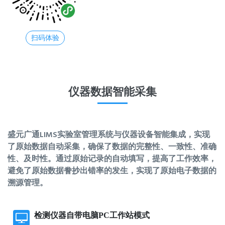
扫码体验
仪器数据智能采集
盛元广通LIMS实验室管理系统与仪器设备智能集成，实现
了原始数据自动采集，确保了数据的完整性、一致性、准确
性、及时性。通过原始记录的自动填写，提高了工作效率，
避免了原始数据誊抄出错率的发生，实现了原始电子数据的
溯源管理。
检测仪器自带电脑PC工作站模式