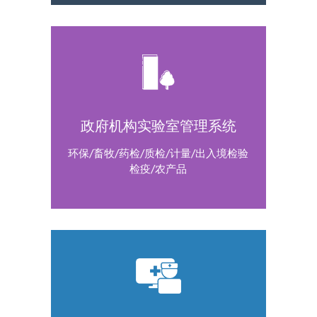
政府机构实验室管理系统
环保/畜牧/药检/质检/计量/出入境检验
检疫/农产品