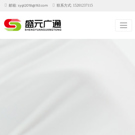
sygt2018@163.com
邮箱:
联系方式: 15201237115